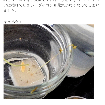
ツは枯れてしまい、ダイコンも元気がなくなってしまい
ました。
キャベツ：