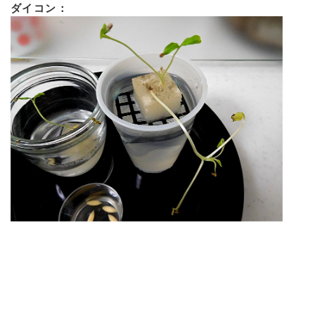
ダイコン：