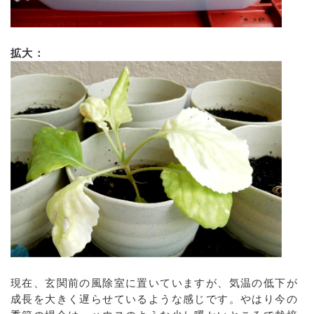
拡大：
現在、玄関前の風除室に置いていますが、気温の低下が
成長を大きく遅らせているような感じです。やはり今の