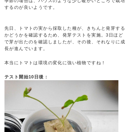
季節の場合は、ハウスのような少し暖かいところで栽培
するのが良いようです。
先日、トマトの実から採取した種が、きちんと発芽する
かどうかを確認するため、発芽テストを実施。3日ほど
で芽が出たのを確認しましたが、その後、それなりに成
長が進んでいます。
本当にトマトは環境の変化に強い植物ですね！
テスト開始10日後：