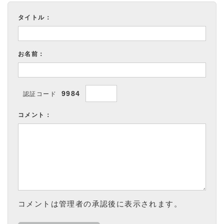
タイトル：
お名前：
9984
認証コード
コメント：
コメントは管理者の承認後に表示されます。