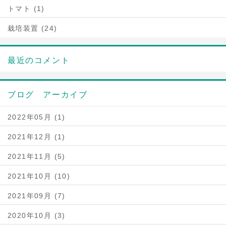
トマト (1)
栽培装置 (24)
最近のコメント
ブログ アーカイブ
2022年05月 (1)
2021年12月 (1)
2021年11月 (5)
2021年10月 (10)
2021年09月 (7)
2020年10月 (3)