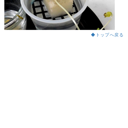
◆トップへ戻る