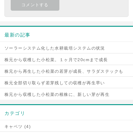
最新の記事
ソーラーシステム化した水耕栽培システムの状況
株元から収穫した小松菜。１ヶ月で20cmまで成長
株元から再生した小松菜の若芽が成長、サラダステックも
株元全部切り取らず若芽残しての収穫が再生早い
株元から収穫した小松菜の根株に、新しい芽が再生
カテゴリ
キャベツ (4)