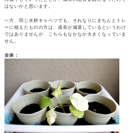
はないかと思います。
一方、同じ水耕キャベツでも、それなりにきちんとトレ
ーに植えたものの方は、成長が減退しているというわけ
ではありませんが、こちらもなかなか大きくなっていま
せん。
全体：