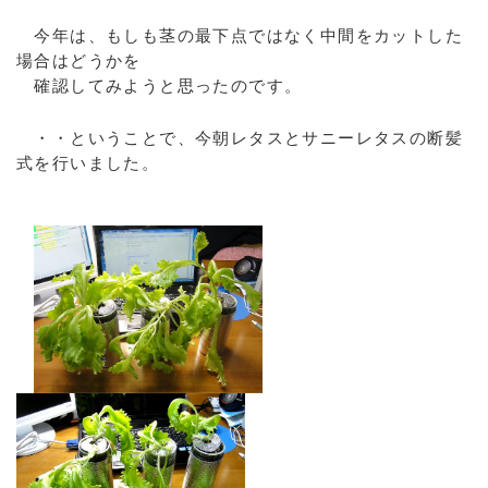
今年は、もしも茎の最下点ではなく中間をカットした
場合はどうかを
確認してみようと思ったのです。
・・ということで、今朝レタスとサニーレタスの断髪
式を行いました。