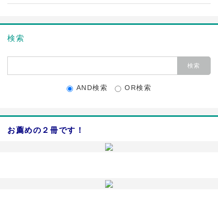
検索
AND検索
OR検索
お薦めの２冊です！