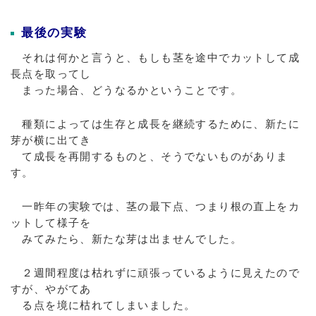
最後の実験
それは何かと言うと、もしも茎を途中でカットして成
長点を取ってし
まった場合、どうなるかということです。
種類によっては生存と成長を継続するために、新たに
芽が横に出てき
て成長を再開するものと、そうでないものがありま
す。
一昨年の実験では、茎の最下点、つまり根の直上をカ
ットして様子を
みてみたら、新たな芽は出ませんでした。
２週間程度は枯れずに頑張っているように見えたので
すが、やがてあ
る点を境に枯れてしまいました。