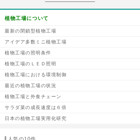
植物工場について
最新の閉鎖型植物工場
アイデア多数ミニ植物工場
植物工場の照明条件
植物工場のＬＥＤ照明
植物工場における環境制御
最近の植物工場の状況
植物工場と外食チェーン
サラダ菜の成長速度は６倍
日本の植物工場実用化研究
人気の10件