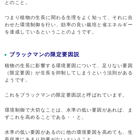
とのこと。
つまり植物の生長に関わる生理をよく知って、それに合
わせた環境制御を行い、効率の良い栽培と省エネルギー
を達成しているということのようです。
ブラックマンの限定要因説
植物の生長に影響する環境要因について、足りない要因
（限定要因）が生長を抑制してしまうという法則がある
ようです。
これをブラックマンの限定要因説と呼ばれています。
環境制御で大切なことは、水準の低い要因があれば、ま
ずこれを高めることである・・と。
水準の低い要因があるのに他の環境要因を高めても、生
長促進にあまり効果がないということ。