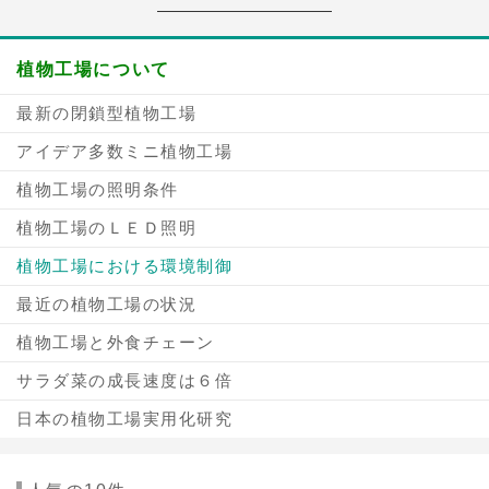
植物工場について
最新の閉鎖型植物工場
アイデア多数ミニ植物工場
植物工場の照明条件
植物工場のＬＥＤ照明
植物工場における環境制御
最近の植物工場の状況
植物工場と外食チェーン
サラダ菜の成長速度は６倍
日本の植物工場実用化研究