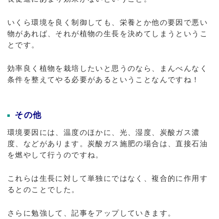
いくら環境を良く制御しても、栄養とか他の要因で悪い
物があれば、それが植物の生長を決めてしまうというこ
とです。
効率良く植物を栽培したいと思うのなら、まんべんなく
条件を整えてやる必要があるということなんですね！
その他
環境要因には、温度のほかに、光、湿度、炭酸ガス濃
度、などがあります。炭酸ガス施肥の場合は、直接石油
を燃やして行うのですね。
これらは生長に対して単独にではなく、複合的に作用す
るとのことでした。
さらに勉強して、記事をアップしていきます。