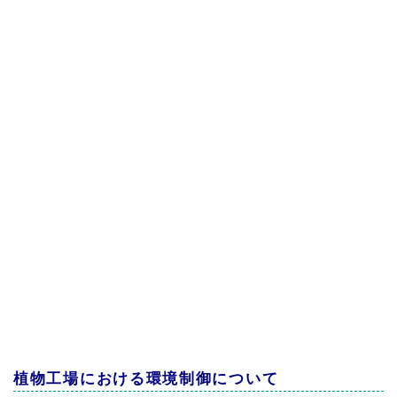
植物工場における環境制御について