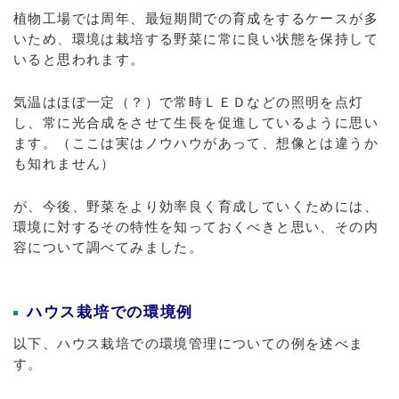
植物工場では周年、最短期間での育成をするケースが多
いため、環境は栽培する野菜に常に良い状態を保持して
いると思われます。
気温はほぼ一定（？）で常時ＬＥＤなどの照明を点灯
し、常に光合成をさせて生長を促進しているように思い
ます。（ここは実はノウハウがあって、想像とは違うか
も知れません）
が、今後、野菜をより効率良く育成していくためには、
環境に対するその特性を知っておくべきと思い、その内
容について調べてみました。
ハウス栽培での環境例
以下、ハウス栽培での環境管理についての例を述べま
す。