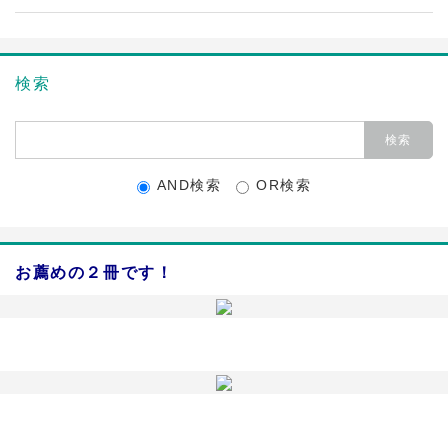
検索
AND検索
OR検索
お薦めの２冊です！