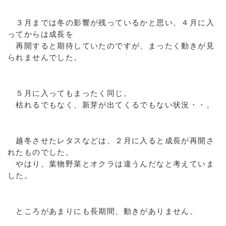
３月までは冬の影響が残っているかと思い、４月に入
ってからは成長を
再開すると期待していたのですが、まったく動きが見
られませんでした。
５月に入ってもまったく同じ。
枯れるでもなく、新芽が出てくるでもない状況・・。
越冬させたレタスなどは、２月に入ると成長が再開さ
れたものでした。
やはり、葉物野菜とオクラは違うんだなと考えていま
した。
ところがあまりにも長期間、動きがありません。