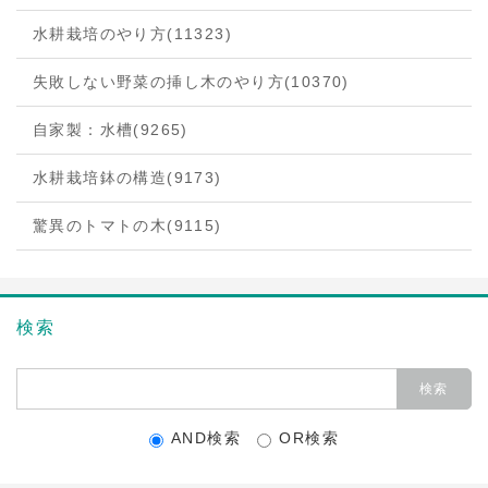
水耕栽培のやり方
(11323)
失敗しない野菜の挿し木のやり方
(10370)
自家製：水槽
(9265)
水耕栽培鉢の構造
(9173)
驚異のトマトの木
(9115)
検索
AND検索
OR検索