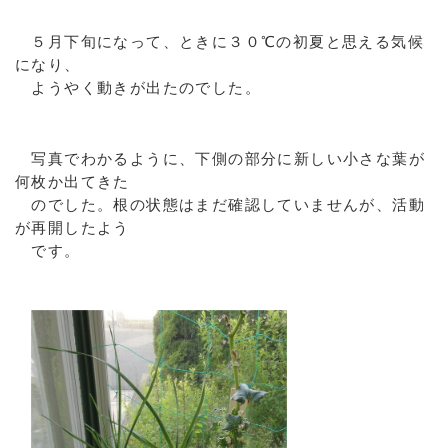
５月下旬になって、ときに３０℃の初夏と思える気候
になり、
ようやく動きが出たのでした。
写真でわかるように、下側の部分に新しい小さな葉が
何枚か出てきた
のでした。根の状態はまだ確認していませんが、活動
が再開したよう
です。