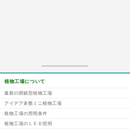
植物工場について
最新の閉鎖型植物工場
アイデア多数ミニ植物工場
植物工場の照明条件
植物工場のＬＥＤ照明