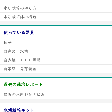
水耕栽培のやり方
水耕栽培鉢の構造
使っている器具
種子
自家製：水槽
自家製：ＬＥＤ照明
自家製：発芽装置
過去の栽培レポート
最近の水耕野菜の状況
水耕栽培キット