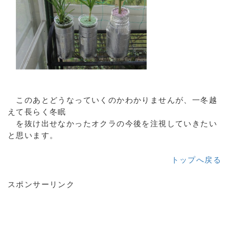
このあとどうなっていくのかわかりませんが、一冬越
えて長らく冬眠
を抜け出せなかったオクラの今後を注視していきたい
と思います。
トップへ戻る
スポンサーリンク