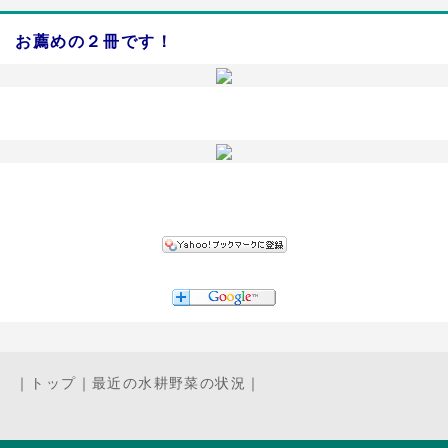
お薦めの２冊です！
｜
トップ
｜
最近の水耕野菜の状況
｜