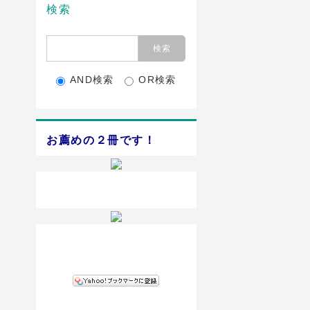
検索
AND検索
OR検索
お薦めの２冊です！