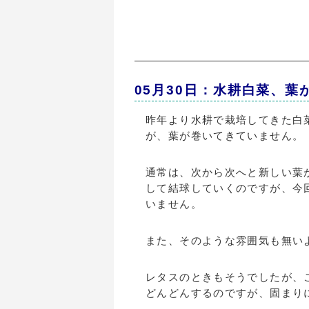
05月30日：水耕白菜、葉
昨年より水耕で栽培してきた白
が、葉が巻いてきていません。
通常は、次から次へと新しい葉
して結球していくのですが、今
いません。
また、そのような雰囲気も無い
レタスのときもそうでしたが、
どんどんするのですが、固まり