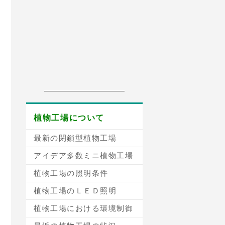
植物工場について
最新の閉鎖型植物工場
アイデア多数ミニ植物工場
植物工場の照明条件
植物工場のＬＥＤ照明
植物工場における環境制御