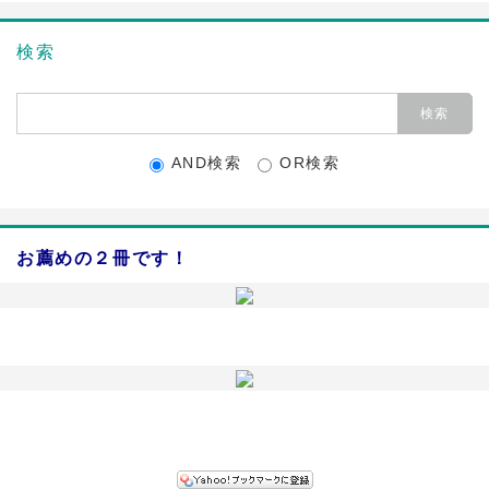
検索
AND検索
OR検索
お薦めの２冊です！