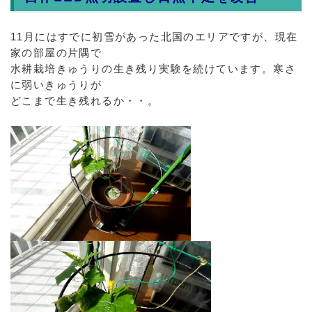
11月にはすでに初雪があった北国のエリアですが、現在
家の部屋の片隅で
水耕栽培きゅうりの生き残り実験を続けています。寒さ
に弱いきゅうりが
どこまで生き残れるか・・。