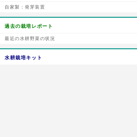
自家製：発芽装置
過去の栽培レポート
最近の水耕野菜の状況
水耕栽培キット