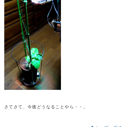
さてさて、今後どうなることやら・・。