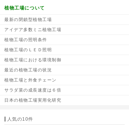
植物工場について
最新の閉鎖型植物工場
アイデア多数ミニ植物工場
植物工場の照明条件
植物工場のＬＥＤ照明
植物工場における環境制御
最近の植物工場の状況
植物工場と外食チェーン
サラダ菜の成長速度は６倍
日本の植物工場実用化研究
人気の10件