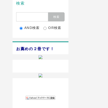
検索
AND検索
OR検索
お薦めの２冊です！