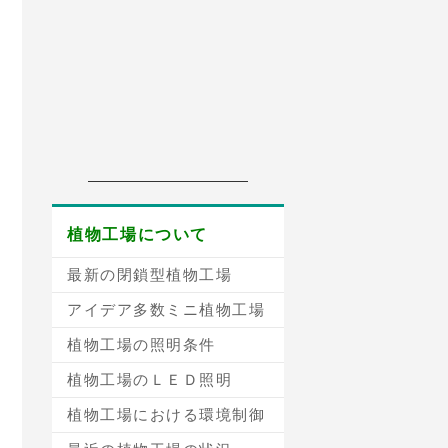
植物工場について
最新の閉鎖型植物工場
アイデア多数ミニ植物工場
植物工場の照明条件
植物工場のＬＥＤ照明
植物工場における環境制御