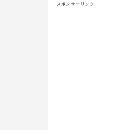
スポンサーリンク