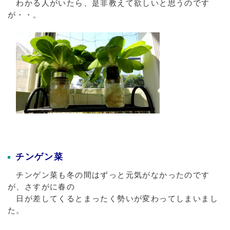
わかる人がいたら、是非教えて欲しいと思うのです
が・・。
チンゲン菜
チンゲン菜も冬の間はずっと元気がなかったのです
が、さすがに春の
日が差してくるとまったく勢いが変わってしまいまし
た。