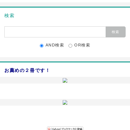
検索
AND検索
OR検索
お薦めの２冊です！