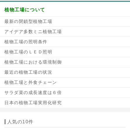
植物工場について
最新の閉鎖型植物工場
アイデア多数ミニ植物工場
植物工場の照明条件
植物工場のＬＥＤ照明
植物工場における環境制御
最近の植物工場の状況
植物工場と外食チェーン
サラダ菜の成長速度は６倍
日本の植物工場実用化研究
人気の10件