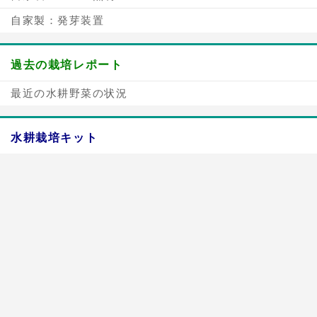
自家製：発芽装置
過去の栽培レポート
最近の水耕野菜の状況
水耕栽培キット